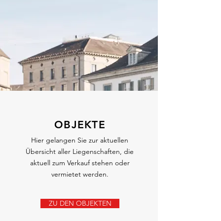
VERKAUF
Eigenheim oder
Renditeliegenschaft.
OBJEKTE
Hier gelangen Sie zur aktuellen
Übersicht aller Liegenschaften, die
aktuell zum Verkauf stehen oder
vermietet werden.
ZU DEN OBJEKTEN